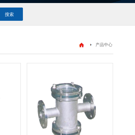
搜索
产品中心