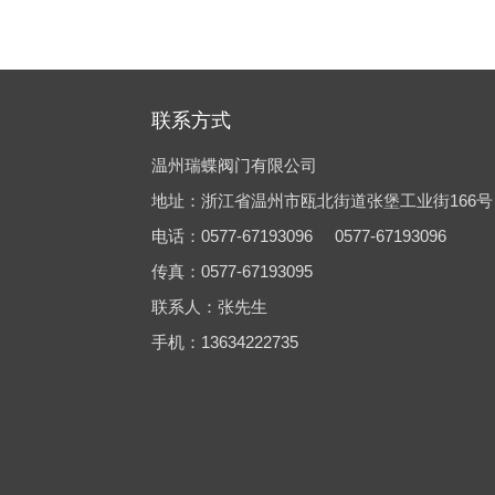
联系方式
温州瑞蝶阀门有限公司
地址：浙江省温州市瓯北街道张堡工业街166号
电话：
0577-67193096
0577-67193096
传真：
0577-67193095
联系人：张先生
手机：
13634222735