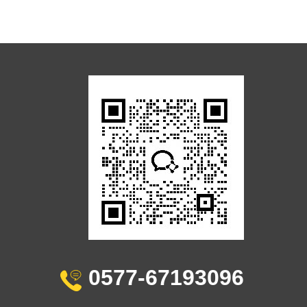
0577-67193096