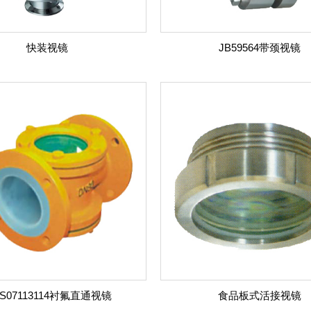
快装视镜
JB59564带颈视镜
S07113114衬氟直通视镜
食品板式活接视镜