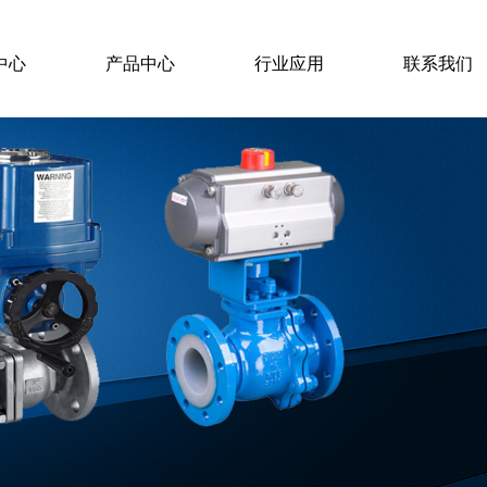
中心
产品中心
行业应用
联系我们