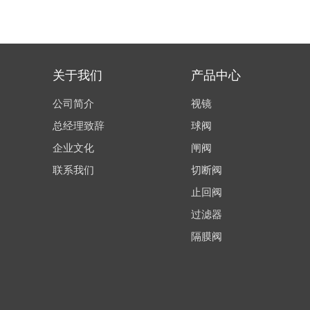
关于我们
产品中心
公司简介
视镜
总经理致辞
球阀
企业文化
闸阀
联系我们
切断阀
止回阀
过滤器
隔膜阀