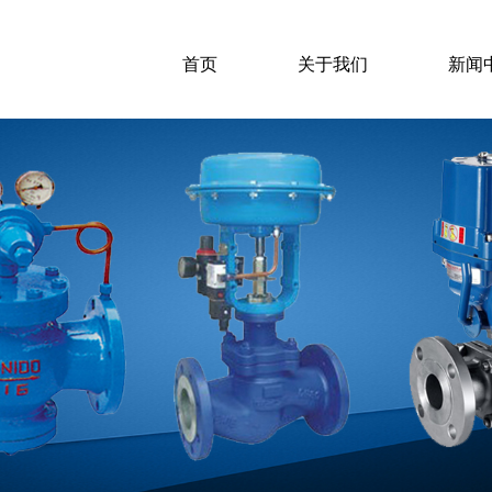
首页
关于我们
新闻