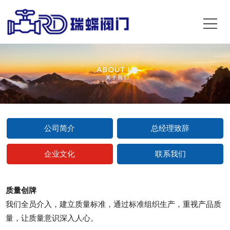
公司简介
总经理致辞
企业文化
联系我们
质量创牌
我们全员介入，建立质量标准，通过标准组织生产，重视产品质
量，让质量意识深入人心。