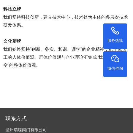
科技立牌
我们坚持科技创新，建立技术中心，技术处为主体的多层次技术
研发体系。
服务热线
文化塑牌
我们始终坚持"创新、务实、和谐、谦学"的企业精神，把全体员
工的人体价值观、群体价值观与企业理论汇集成"我的绿色天
空"的整体价值观。
微信咨询
联系方式
温州瑞蝶阀门有限公司